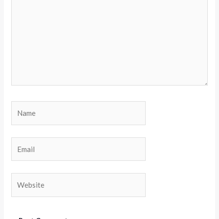
Name
Email
Website