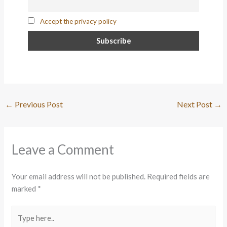
Accept the privacy policy
←
Previous Post
Next Post
→
Leave a Comment
Your email address will not be published.
Required fields are
marked
*
Type
here..