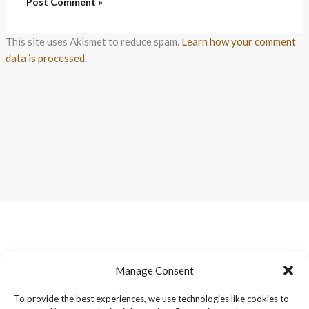
This site uses Akismet to reduce spam.
Learn how your comment
data is processed.
Manage Consent
To provide the best experiences, we use technologies like cookies to